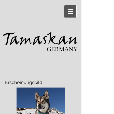
Erscheinungsbild