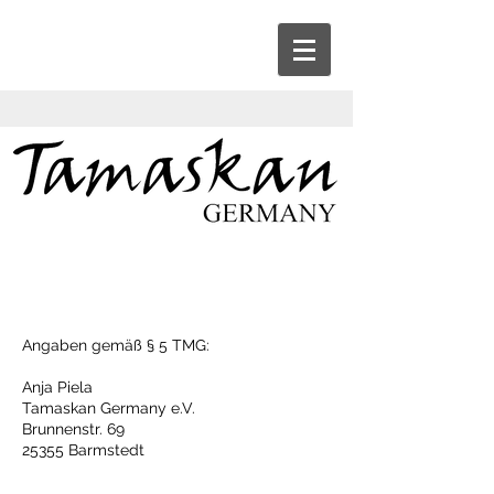
Angaben gemäß § 5 TMG:
Anja Piela
Tamaskan Germany e.V.
Brunnenstr. 69
25355 Barmstedt