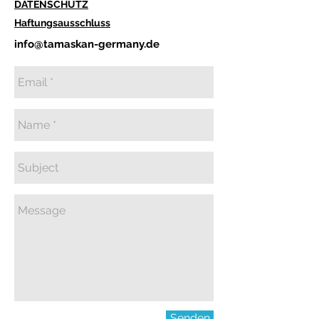
DATENSCHUTZ
Haftungsausschluss
info@tamaskan-germany.de
Senden