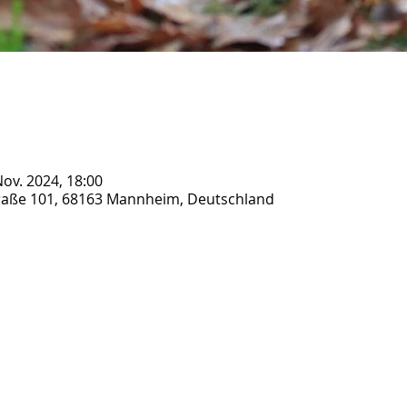
Nov. 2024, 18:00
raße 101, 68163 Mannheim, Deutschland