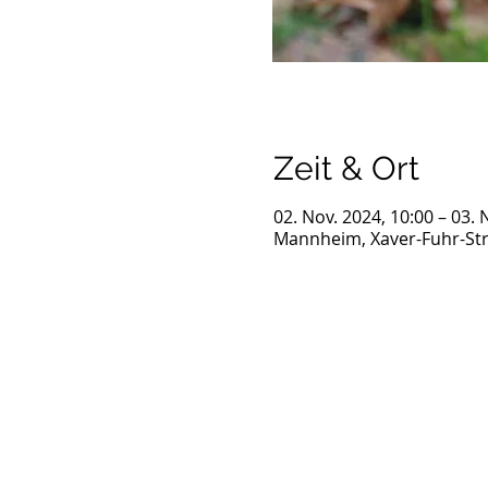
Zeit & Ort
02. Nov. 2024, 10:00 – 03. 
Mannheim, Xaver-Fuhr-St