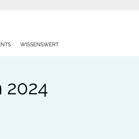
ENTS
WISSENSWERT
 2024