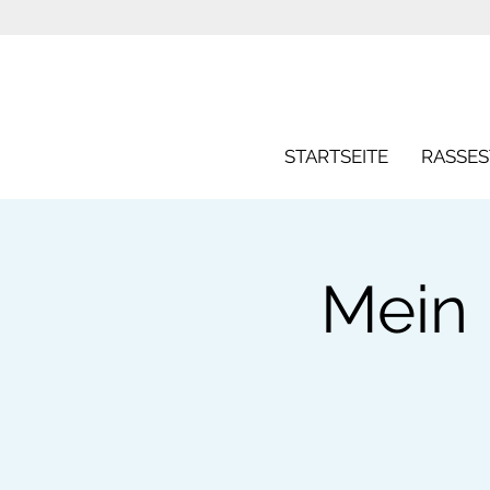
STARTSEITE
RASSE
Mein