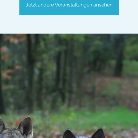
Jetzt andere Veranstaltungen ansehen