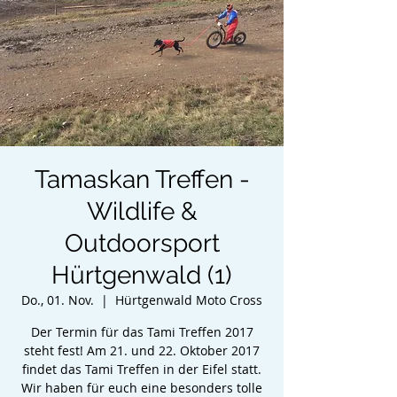
Tamaskan Treffen -
Wildlife &
Outdoorsport
Hürtgenwald (1)
Do., 01. Nov.
  |  
Hürtgenwald Moto Cross
Der Termin für das Tami Treffen 2017
steht fest! Am 21. und 22. Oktober 2017
findet das Tami Treffen in der Eifel statt.
Wir haben für euch eine besonders tolle