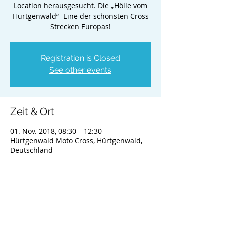
Location herausgesucht. Die „Hölle vom
Hürtgenwald“- Eine der schönsten Cross
Strecken Europas!
Registration is Closed
See other events
Zeit & Ort
01. Nov. 2018, 08:30 – 12:30
Hürtgenwald Moto Cross, Hürtgenwald,
Deutschland