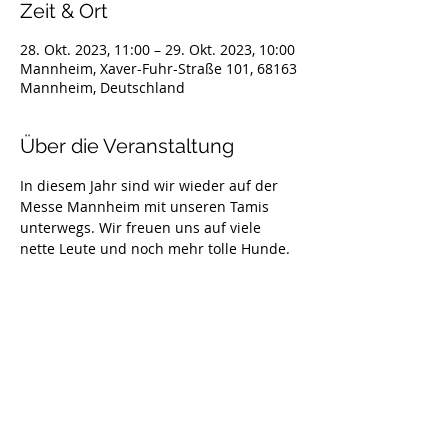
Zeit & Ort
28. Okt. 2023, 11:00 – 29. Okt. 2023, 10:00
Mannheim, Xaver-Fuhr-Straße 101, 68163
Mannheim, Deutschland
Über die Veranstaltung
In diesem Jahr sind wir wieder auf der 
Messe Mannheim mit unseren Tamis 
unterwegs. Wir freuen uns auf viele 
nette Leute und noch mehr tolle Hunde.
TOP