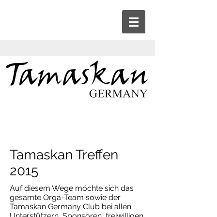
Tamaskan Treffen
2015
Auf diesem Wege möchte sich das
gesamte Orga-Team sowie der
Tamaskan Germany Club bei allen
Unterstützern, Sponsoren, freiwilligen