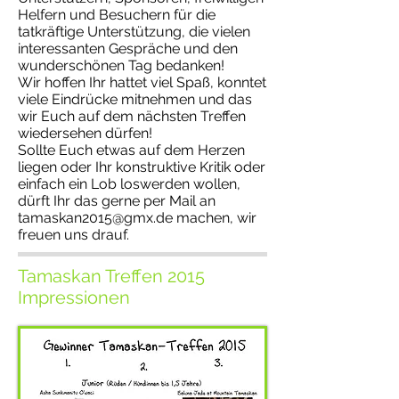
Helfern und Besuchern für die
tatkräftige Unterstützung, die vielen
interessanten Gespräche und den
wunderschönen Tag bedanken!
Wir hoffen Ihr hattet viel Spaß, konntet
viele Eindrücke mitnehmen und das
wir Euch auf dem nächsten Treffen
wiedersehen dürfen!
Sollte Euch etwas auf dem Herzen
liegen oder Ihr konstruktive Kritik oder
einfach ein Lob loswerden wollen,
dürft Ihr das gerne per Mail an
tamaskan2015@gmx.de machen, wir
freuen uns drauf.
Tamaskan Treffen 2015
Impressionen