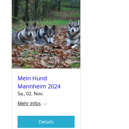
Mein Hund
Mannheim 2024
Sa., 02. Nov.
Mehr Infos
Details