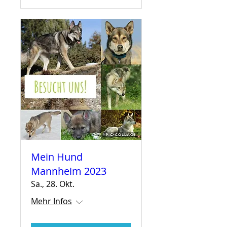
Mein Hund
Mannheim 2023
Sa., 28. Okt.
Mehr Infos