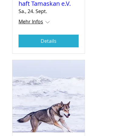
haft Tamaskan e.V.
Sa., 24. Sept.
Mehr Infos
Details