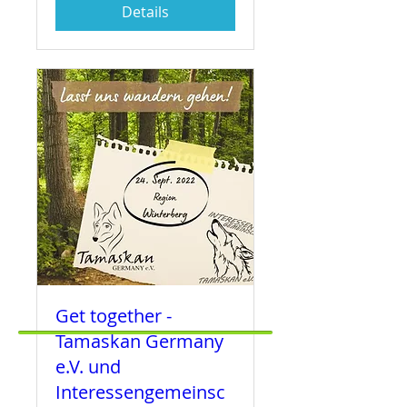
Details
Get together -
Tamaskan Germany
e.V. und
Interessengemeinsc