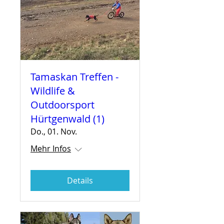
Tamaskan Treffen -
Wildlife &
Outdoorsport
Hürtgenwald (1)
Do., 01. Nov.
Mehr Infos
Details