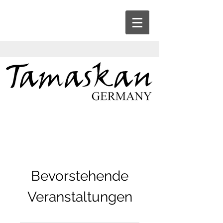
Bevorstehende
Veranstaltungen