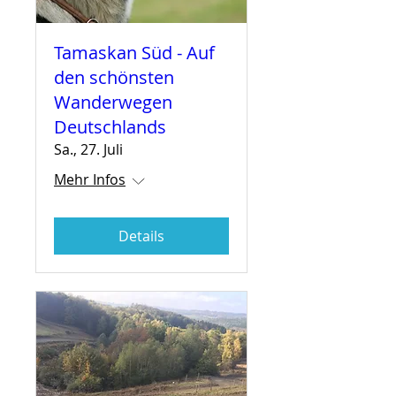
Tamaskan Süd - Auf
den schönsten
Wanderwegen
Deutschlands
Sa., 27. Juli
Mehr Infos
Details