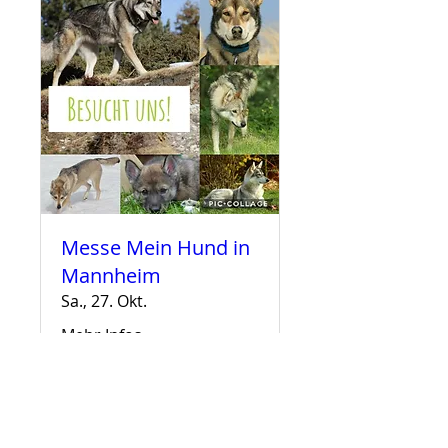
Messe Mein Hund in
Mannheim
Sa., 27. Okt.
Mehr Infos
Details